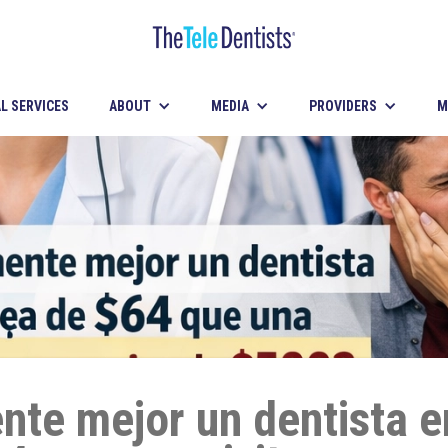
L SERVICES
ABOUT
MEDIA
PROVIDERS
M
nte mejor un dentista e