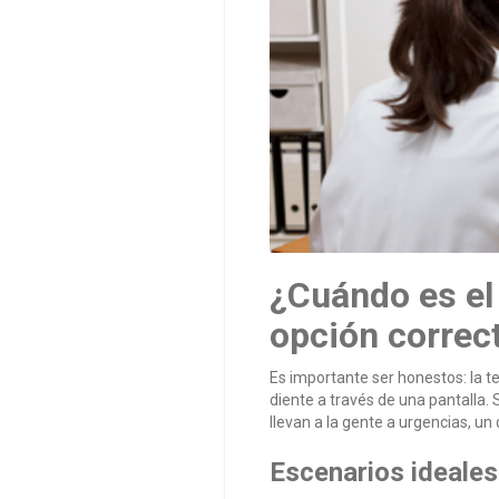
¿Cuándo es el 
opción correc
Es importante ser honestos: la t
diente a través de una pantalla.
llevan a la gente a urgencias, un 
Escenarios ideales 