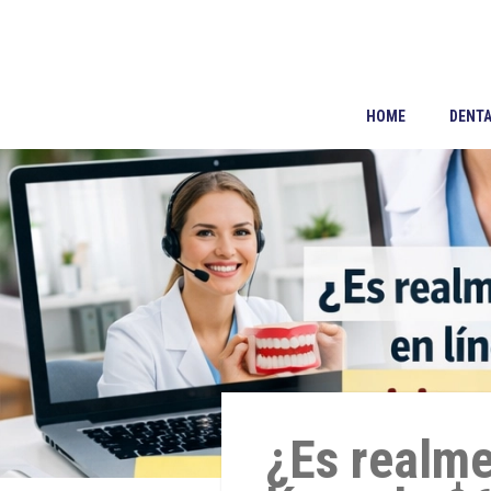
HOME
DENTA
¿Es realme